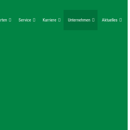
rten
Service
Karriere
Unternehmen
Aktuelles