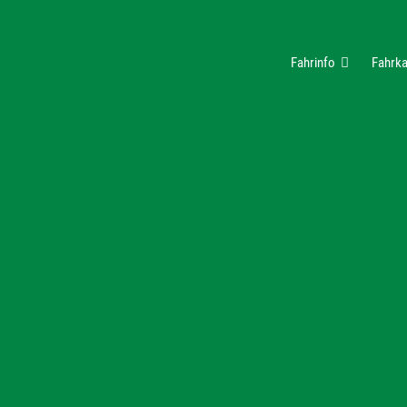
Fahrinfo
Fahrka