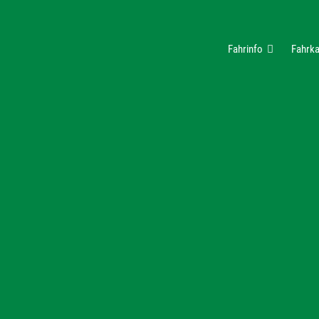
Fahrinfo
Fahrka