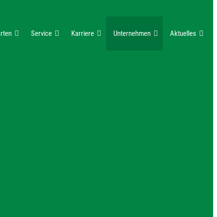
rten
Service
Karriere
Unternehmen
Aktuelles