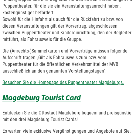
Puppentheater, für die sie ein Veranstaltungsanrecht haben,
kostengünstiger befördert.
Sowohl für die Hinfahrt als auch für die Rückfahrt zu bzw. von
diesen Veranstaltungen gilt der Vorvertrag, abgeschlossen
zwischen Puppentheater und Kindereinrichtung, den der Begleiter
mitführt, als Fahrausweis für die Gruppe.
Die (Anrechts-)Sammelkarten und Vorverträge müssen folgende
Aufschrift tragen „Gilt als Fahrausweis zum bzw. vom
Puppentheater für die öffentlichen Verkehrsmittel der MVB
ausschließlich an den genannten Vorstellungstagen“.
Besuchen Sie die Homepage des Puppentheater Magdeburgs.
Magdeburg Tourist Card
Entdecken Sie die Ottostadt Magdeburg bequem und preisgünstig
mit den drei Magdeburg Tourist Cards!
Es warten viele exklusive Vergünstigungen und Angebote auf Sie,