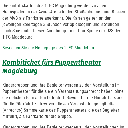
Die Eintrittskarten des 1. FC Magdeburg werden zu allen
Heimspielen in der Avnet-Arena in den Straßenbahnen und Bussen
der MVB als Fahrkarte anerkannt. Die Karten gelten an den
jeweiligen Spieltagen 3 Stunden vor Spielbeginn und 3 Stunden
nach Spielende. Dieses Angebot gilt nicht für Spiele der U23 des
1.FC Magdeburg.
Besuchen Sie die Homepage des 1. FC Magdeburg
Kombiticket fürs Puppentheater
Magdeburg
Kindergruppen und ihre Begleiter werden zu den Vorstellung im
Puppentheater, für die sie ein Veranstaltungsanrecht haben, ohne
die üblichen Fahrkarten befördert. Sowohl für die Hinfahrt als auch
für die Rückfahrt zu bzw. von diesen Veranstaltungen gilt die
(Anrechts-) Sammelkarte des Puppentheaters, die der Begleiter
mitführt, als Fahrkarte für die Gruppe.
Kindergruppen und ihre Begleiter werden zu den Vorstellungen im