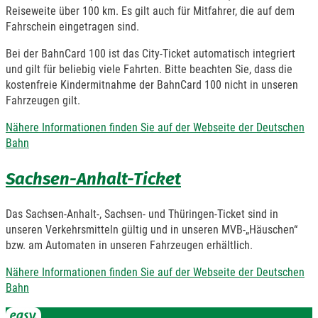
Reiseweite über 100 km. Es gilt auch für Mitfahrer, die auf dem
Fahrschein eingetragen sind.
Bei der BahnCard 100 ist das City-Ticket automatisch integriert
und gilt für beliebig viele Fahrten. Bitte beachten Sie, dass die
kostenfreie Kindermitnahme der BahnCard 100 nicht in unseren
Fahrzeugen gilt.
Nähere Informationen finden Sie auf der Webseite der Deutschen
Bahn
Sachsen-Anhalt-Ticket
Das Sachsen-Anhalt-, Sachsen- und Thüringen-Ticket sind in
unseren Verkehrsmitteln gültig und in unseren MVB-„Häuschen“
bzw. am Automaten in unseren Fahrzeugen erhältlich.
Nähere Informationen finden Sie auf der Webseite der Deutschen
Bahn