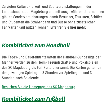
Zu vielen Kultur-, Freizeit- und Sportveranstaltungen in der
Landeshauptstadt Magdeburg und mit ausgewählten Unternehmen
gibt es Sondervereinbarungen, damit Besucher, Touristen, Schüler
und Studenten die Straßenbahn und Busse ohne zusätzlichen
Fahrkartenkauf nutzen können.
Erfahren Sie hier mehr:
Kombiticket zum Handball
Die Tages- und Dauereintrittskarten der Handball-Bundesliga der
Männer werden zu den Heim-, Freundschafts- und Pokalspielen
des SC Magdeburg als Fahrkarte anerkannt. Die Karten gelten an
den jeweiligen Spieltagen 3 Stunden vor Spielbeginn und 3
Stunden nach Spielende.
Besuchen Sie die Homepage des SC Magdeburg
Kombiticket zum Fußball