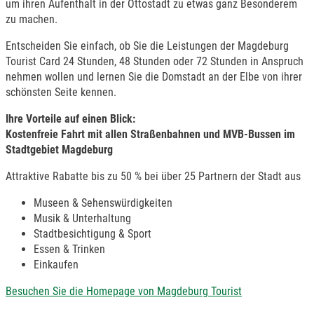
um ihren Aufenthalt in der Ottostadt zu etwas ganz Besonderem
zu machen.
Entscheiden Sie einfach, ob Sie die Leistungen der Magdeburg
Tourist Card 24 Stunden, 48 Stunden oder 72 Stunden in Anspruch
nehmen wollen und lernen Sie die Domstadt an der Elbe von ihrer
schönsten Seite kennen.
Ihre Vorteile auf einen Blick:
Kostenfreie Fahrt mit allen Straßenbahnen und MVB-Bussen im
Stadtgebiet Magdeburg
Attraktive Rabatte bis zu 50 % bei über 25 Partnern der Stadt aus
Museen & Sehenswürdigkeiten
Musik & Unterhaltung
Stadtbesichtigung & Sport
Essen & Trinken
Einkaufen
Besuchen Sie die Homepage von Magdeburg Tourist