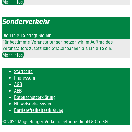
Mehr Infos.
Sonderverkehr
Die Linie 15 bringt Sie hin.
Für bestimmte Veranstaltungen setzen wir im Auftrag des
Veranstalters zusätzliche Straßenbahnen als Linie 15 ein.
Mehr Infos.
Startseite
Impressum
AGB
AEB
Datenschutzerklärung
Hinweisgebersystem
Barrierefreiheitserklärung
© 2026 Magdeburger Verkehrsbetriebe GmbH & Co. KG