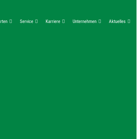
rten
Service
Karriere
Unternehmen
Aktuelles