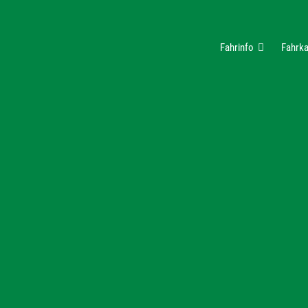
Fahrinfo
Fahrka