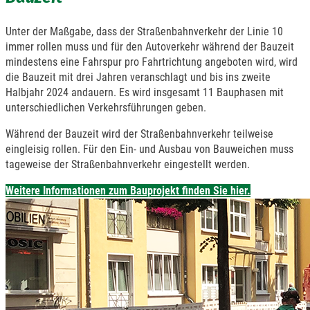
Unter der Maßgabe, dass der Straßenbahnverkehr der Linie 10
immer rollen muss und für den Autoverkehr während der Bauzeit
mindestens eine Fahrspur pro Fahrtrichtung angeboten wird, wird
die Bauzeit mit drei Jahren veranschlagt und bis ins zweite
Halbjahr 2024 andauern. Es wird insgesamt 11 Bauphasen mit
unterschiedlichen Verkehrsführungen geben.
Während der Bauzeit wird der Straßenbahnverkehr teilweise
eingleisig rollen. Für den Ein- und Ausbau von Bauweichen muss
tageweise der Straßenbahnverkehr eingestellt werden.
Weitere Informationen zum Bauprojekt finden Sie hier.