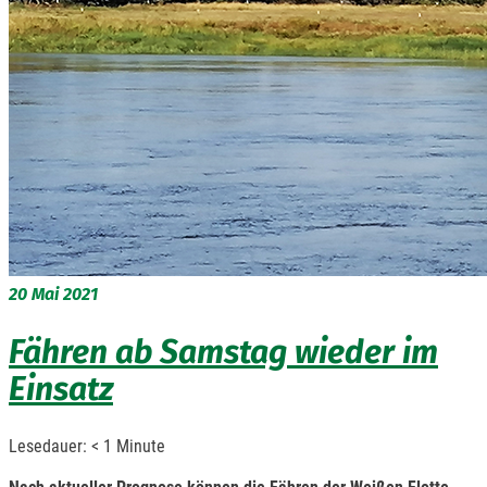
20
Mai 2021
Fähren ab Samstag wieder im
Einsatz
Lesedauer:
< 1
Minute