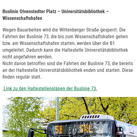
Buslinie
Olvenstedter Platz – Universitätsbibliothek –
Wissenschaftshafen
Wegen Bauarbeiten wird die Wittenberger Straße gesperrt. Die
Fahrten der Buslinie 73, die bis zum Wissenschaftshafen gehen
bzw. am Wissenschaftshafen starten, werden über die B1
umgeleitet. Dadurch kann die Haltestelle Universitätsbibliothek
nicht angefahren werden.
Nicht davon betroffen sind die Fahrten der Buslinie 73, die bereits
an der Haltestelle Universitätsbibliothek enden und starten. Diese
finden regulär statt.
Link zu den Haltestellenplänen der Buslinie 73.