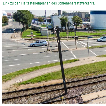
Link zu den Haltestellenplänen des Schienenersatzverkehrs.