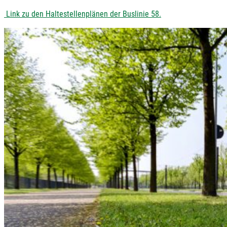
Link zu den Haltestellenplänen der Buslinie 58.