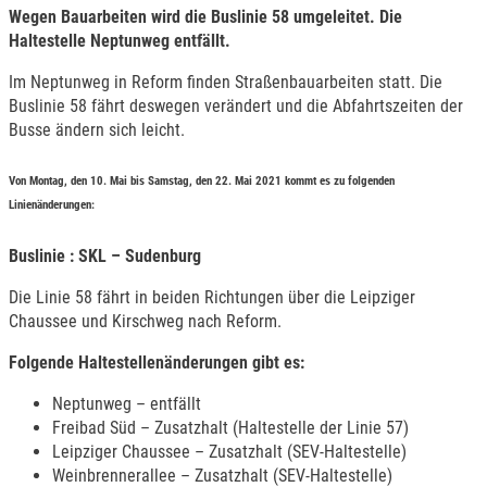
Wegen Bauarbeiten wird die Buslinie 58 umgeleitet. Die
Haltestelle Neptunweg entfällt.
Im Neptunweg in Reform finden Straßenbauarbeiten statt. Die
Buslinie 58 fährt deswegen verändert und die Abfahrtszeiten der
Busse ändern sich leicht.
Von Montag, den 10. Mai bis Samstag, den 22. Mai 2021 kommt es zu folgenden
Linienänderungen:
Buslinie
: SKL – Sudenburg
Die Linie 58 fährt in beiden Richtungen über die Leipziger
Chaussee und Kirschweg nach Reform.
Folgende Haltestellenänderungen gibt es:
Neptunweg – entfällt
Freibad Süd – Zusatzhalt (Haltestelle der Linie 57)
Leipziger Chaussee – Zusatzhalt (SEV-Haltestelle)
Weinbrennerallee – Zusatzhalt (SEV-Haltestelle)