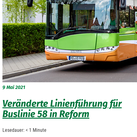
9
Mai 2021
Veränderte Linienführung für
Buslinie 58 in Reform
Lesedauer:
< 1
Minute