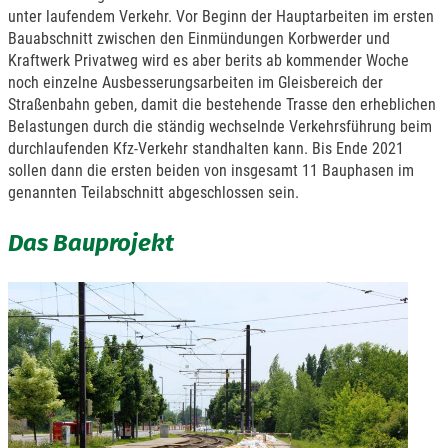
unter laufendem Verkehr. Vor Beginn der Hauptarbeiten im ersten
Bauabschnitt zwischen den Einmündungen Korbwerder und
Kraftwerk Privatweg wird es aber berits ab kommender Woche
noch einzelne Ausbesserungsarbeiten im Gleisbereich der
Straßenbahn geben, damit die bestehende Trasse den erheblichen
Belastungen durch die ständig wechselnde Verkehrsführung beim
durchlaufenden Kfz-Verkehr standhalten kann. Bis Ende 2021
sollen dann die ersten beiden von insgesamt 11 Bauphasen im
genannten Teilabschnitt abgeschlossen sein.
Das Bauprojekt