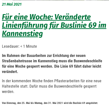
21
Mai 2021
Für eine Woche: Veränderte
Linienführung für Buslinie 69 im
Kannenstieg
Lesedauer:
< 1
Minute
Im Rahmen der Bauarbeiten zur Errichtung der neuen
Straßenbahntrasse im Kannenstieg muss die Buswendeschleife
für eine Woche gesperrt werden. Die Linie 69 fährt daher leicht
verändert.
In der kommenden Woche finden Pflasterarbeiten für eine neue
Haltestelle statt. Dafür muss die Buswendeschleife gesperrt
werden.
Von Dienstag, den 25. Mai bis Montag, den 31. Mai 2021 wird die Buslinie 69 umgeleitet: