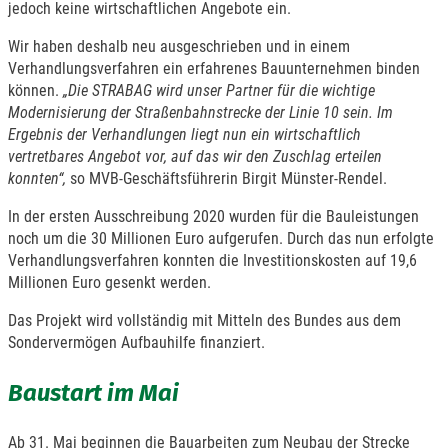
jedoch keine wirtschaftlichen Angebote ein.
Wir haben deshalb neu ausgeschrieben und in einem
Verhandlungsverfahren ein erfahrenes Bauunternehmen binden
können.
„Die STRABAG wird unser Partner für die wichtige
Modernisierung der Straßenbahnstrecke der Linie 10 sein. Im
Ergebnis der Verhandlungen liegt nun ein wirtschaftlich
vertretbares Angebot vor, auf das wir den Zuschlag erteilen
konnten“,
so MVB-Geschäftsführerin Birgit Münster-Rendel.
In der ersten Ausschreibung 2020 wurden für die Bauleistungen
noch um die 30 Millionen Euro aufgerufen. Durch das nun erfolgte
Verhandlungsverfahren konnten die Investitionskosten auf 19,6
Millionen Euro gesenkt werden.
Das Projekt wird vollständig mit Mitteln des Bundes aus dem
Sondervermögen Aufbauhilfe finanziert.
Baustart im Mai
Ab 31. Mai beginnen die Bauarbeiten zum Neubau der Strecke