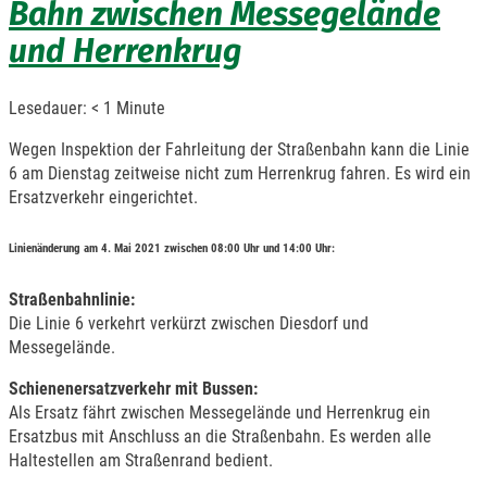
Bahn zwischen Messegelände
und Herrenkrug
Lesedauer:
< 1
Minute
Wegen Inspektion der Fahrleitung der Straßenbahn kann die Linie
6 am Dienstag zeitweise nicht zum Herrenkrug fahren. Es wird ein
Ersatzverkehr eingerichtet.
Linienänderung am 4. Mai 2021 zwischen 08:00 Uhr und 14:00 Uhr:
Straßenbahnlinie:
Die Linie 6 verkehrt verkürzt zwischen Diesdorf und
Messegelände.
Schienenersatzverkehr mit Bussen:
Als Ersatz fährt zwischen Messegelände und Herrenkrug ein
Ersatzbus mit Anschluss an die Straßenbahn. Es werden alle
Haltestellen am Straßenrand bedient.