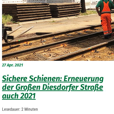
27
Apr. 2021
Sichere Schienen: Erneuerung
der Großen Diesdorfer Straße
auch 2021
Lesedauer:
2
Minuten