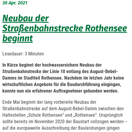
30
Apr. 2021
Neubau der
Straßenbahnstrecke Rothensee
beginnt
Lesedauer:
3
Minuten
In Kürze beginnt der hochwassersichere Neubau der
Straßenbahnstrecke der Linie 10 entlang des August-Bebel-
Damms im Stadtteil Rothensee. Nachdem im letzten Jahr keine
wirtschaftlichen Angebote für die Baudurchführung eingingen,
konnte nun ein erfahrener Auftragnehmer gebunden werden.
Ende Mai beginnt der lang vorbereite Neubau der
Straßenbahnstrecke auf dem August-Bebel-Damm zwischen den
Haltestellen „Schule Rothensee“ und „Rothensee“. Ursprünglich
sollte bereits im November 2020 der Baustart vollzogen werden –
auf die europaweite Ausschreibung der Bauleistungen gingen