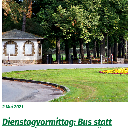
2
Mai 2021
Dienstagvormittag: Bus statt