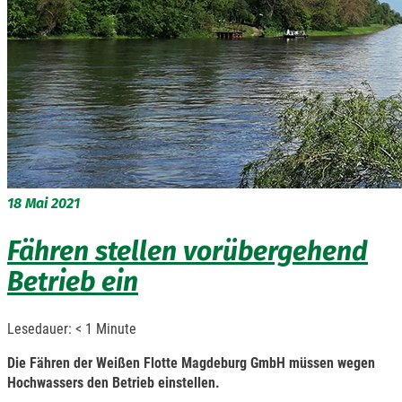
18
Mai 2021
Fähren stellen vorübergehend
Betrieb ein
Lesedauer:
< 1
Minute
Die Fähren der Weißen Flotte Magdeburg GmbH müssen wegen
Hochwassers den Betrieb einstellen.