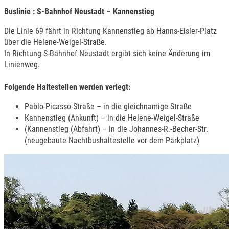
Buslinie
: S-Bahnhof Neustadt – Kannenstieg
Die Linie 69 fährt in Richtung Kannenstieg ab Hanns-Eisler-Platz
über die Helene-Weigel-Straße.
In Richtung S-Bahnhof Neustadt ergibt sich keine Änderung im
Linienweg.
Folgende Haltestellen werden verlegt:
Pablo-Picasso-Straße – in die gleichnamige Straße
Kannenstieg (Ankunft) – in die Helene-Weigel-Straße
(Kannenstieg (Abfahrt) – in die Johannes-R.-Becher-Str.
(neugebaute Nachtbushaltestelle vor dem Parkplatz)