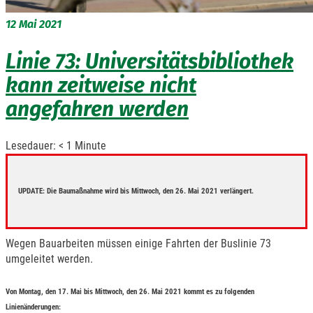
12
Mai 2021
Linie 73: Universitätsbibliothek
kann zeitweise nicht
angefahren werden
Lesedauer:
< 1
Minute
UPDATE: Die Baumaßnahme wird bis Mittwoch, den 26. Mai 2021 verlängert.
Wegen Bauarbeiten müssen einige Fahrten der Buslinie 73
umgeleitet werden.
Von Montag, den 17. Mai bis Mittwoch, den 26. Mai 2021 kommt es zu folgenden
Linienänderungen: