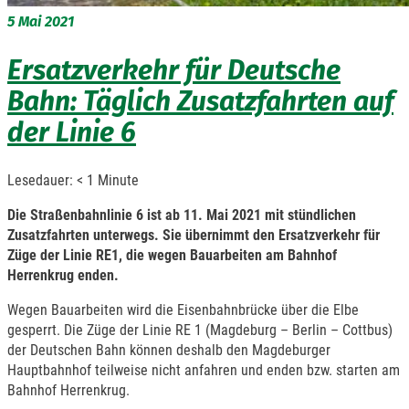
5
Mai 2021
Ersatzverkehr für Deutsche
Bahn: Täglich Zusatzfahrten auf
der Linie 6
Lesedauer:
< 1
Minute
Die Straßenbahnlinie 6 ist ab 11. Mai 2021 mit stündlichen
Zusatzfahrten unterwegs. Sie übernimmt den Ersatzverkehr für
Züge der Linie RE1, die wegen Bauarbeiten am Bahnhof
Herrenkrug enden.
Wegen Bauarbeiten wird die Eisenbahnbrücke über die Elbe
gesperrt. Die Züge der Linie RE 1 (Magdeburg – Berlin – Cottbus)
der Deutschen Bahn können deshalb den Magdeburger
Hauptbahnhof teilweise nicht anfahren und enden bzw. starten am
Bahnhof Herrenkrug.