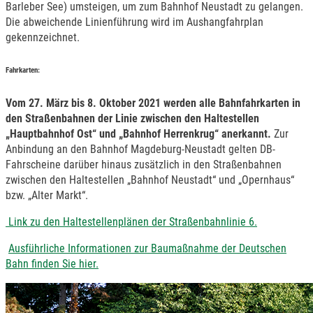
Barleber See) umsteigen, um zum Bahnhof Neustadt zu gelangen.
Die abweichende Linienführung wird im Aushangfahrplan
gekennzeichnet.
Fahrkarten:
Vom 27. März bis 8. Oktober 2021 werden alle Bahnfahrkarten in
den Straßenbahnen der Linie
zwischen den Haltestellen
„Hauptbahnhof Ost“ und „Bahnhof Herrenkrug“ anerkannt.
Zur
Anbindung an den Bahnhof Magdeburg-Neustadt gelten DB-
Fahrscheine darüber hinaus zusätzlich in den Straßenbahnen
zwischen den Haltestellen „Bahnhof Neustadt“ und „Opernhaus“
bzw. „Alter Markt“.
Link zu den Haltestellenplänen der Straßenbahnlinie 6.
Ausführliche Informationen zur Baumaßnahme der Deutschen
Bahn finden Sie hier.