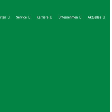
rten
Service
Karriere
Unternehmen
Aktuelles