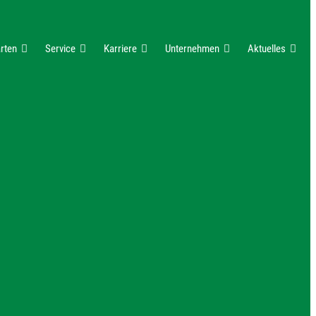
rten
Service
Karriere
Unternehmen
Aktuelles