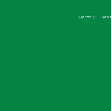
Fahrinfo
Fahrka