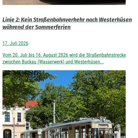
Linie 2: Kein Straßenbahnverkehr nach Westerhüsen
während der Sommerferien
17. Juli 2026
Vom 20. Juli bis 16. August 2026 wird die Straßenbahnstrecke
zwischen Buckau (Wasserwerk) und Westerhüsen...