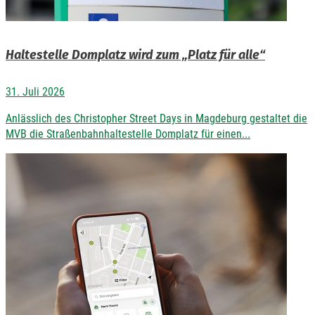
Haltestelle Domplatz wird zum „Platz für alle“
31. Juli 2026
Anlässlich des Christopher Street Days in Magdeburg gestaltet die
MVB die Straßenbahnhaltestelle Domplatz für einen...