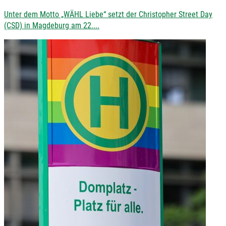
Unter dem Motto „WÄHL Liebe“ setzt der Christopher Street Day
(CSD) in Magdeburg am 22....