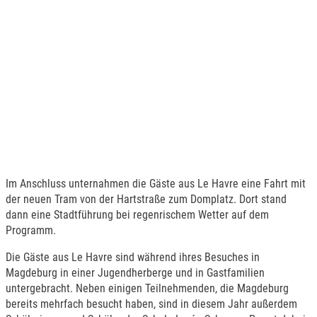
Im Anschluss unternahmen die Gäste aus Le Havre eine Fahrt mit
der neuen Tram von der Hartstraße zum Domplatz. Dort stand
dann eine Stadtführung bei regenrischem Wetter auf dem
Programm.
Die Gäste aus Le Havre sind während ihres Besuches in
Magdeburg in einer Jugendherberge und in Gastfamilien
untergebracht. Neben einigen Teilnehmenden, die Magdeburg
bereits mehrfach besucht haben, sind in diesem Jahr außerdem