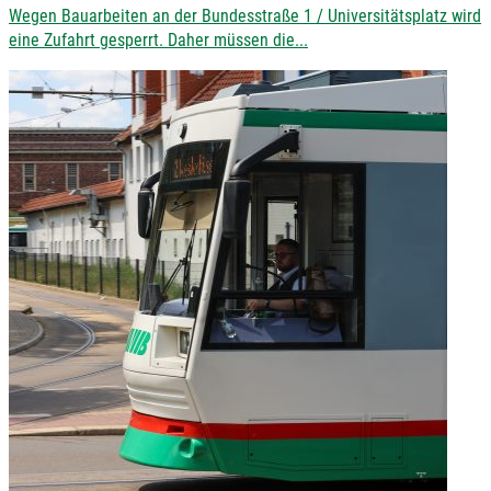
Wegen Bauarbeiten an der Bundesstraße 1 / Universitätsplatz wird
eine Zufahrt gesperrt. Daher müssen die...