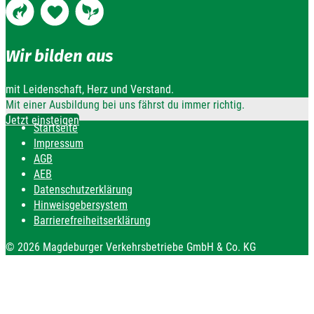
Wir bilden aus
mit Leidenschaft, Herz und Verstand.
Mit einer Ausbildung bei uns fährst du immer richtig.
Jetzt einsteigen
Startseite
Impressum
AGB
AEB
Datenschutzerklärung
Hinweisgebersystem
Barrierefreiheitserklärung
© 2026 Magdeburger Verkehrsbetriebe GmbH & Co. KG