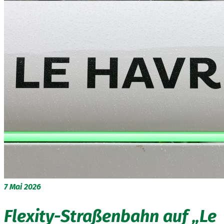
7
Mai 2026
Flexity-Straßenbahn auf „Le