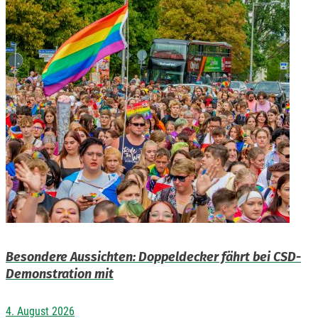
Besondere Aussichten: Doppeldecker fährt bei CSD-
Demonstration mit
4. August 2026