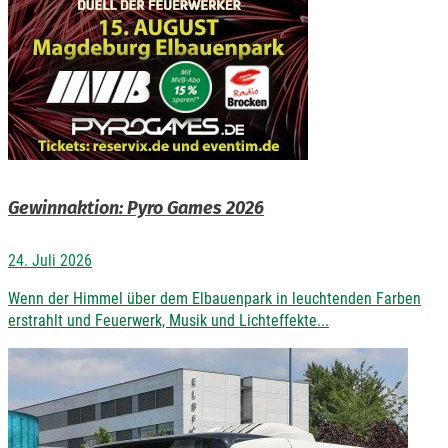
Gewinnaktion: Pyro Games 2026
24. Juli 2026
Wenn der Himmel über dem Elbauenpark in leuchtenden Farben
erstrahlt und Feuerwerk, Musik und Lichteffekte...