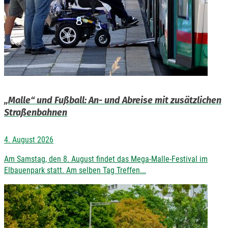
„Malle“ und Fußball: An- und Abreise mit zusätzlichen
Straßenbahnen
4. August 2026
Am Samstag, den 8. August findet das Mega-Malle-Festival im
Elbauenpark statt. Am selben Tag Treffen...