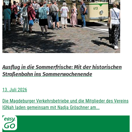
Ausflug in die Sommerfrische: Mit der historischen
Straßenbahn ins Sommerwochenende
13. Juli 2026
Die Magdeburger Verkehrsbetriebe und die Mitglieder des Vereins
IGNah laden gemeinsam mit Nadja Gröschner am...