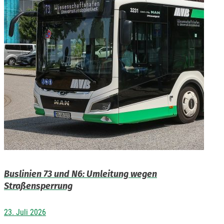
Buslinien 73 und N6: Umleitung wegen
Straßensperrung
23. Juli 2026