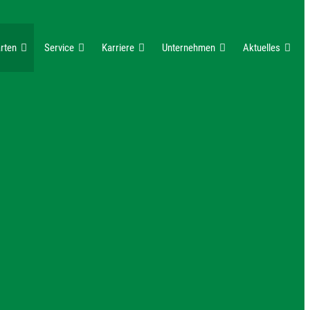
rten
Service
Karriere
Unternehmen
Aktuelles