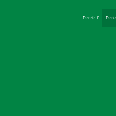
Fahrinfo
Fahrka