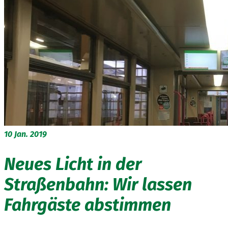
10
Jan. 2019
Neues Licht in der
Straßenbahn: Wir lassen
Fahrgäste abstimmen