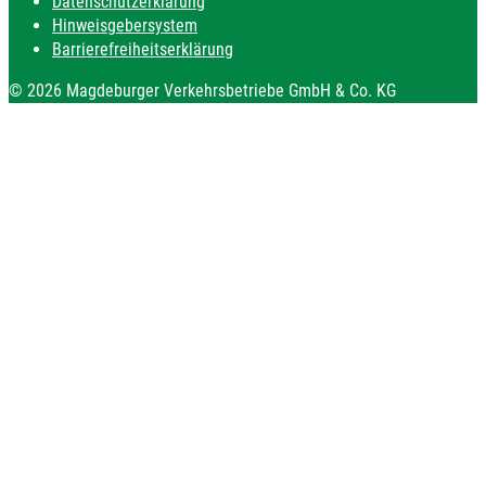
Datenschutzerklärung
Hinweisgebersystem
Barrierefreiheitserklärung
© 2026 Magdeburger Verkehrsbetriebe GmbH & Co. KG