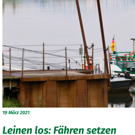
19
März 2021
Leinen los: Fähren setzen