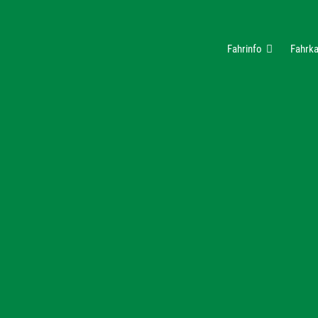
Fahrinfo
Fahrka