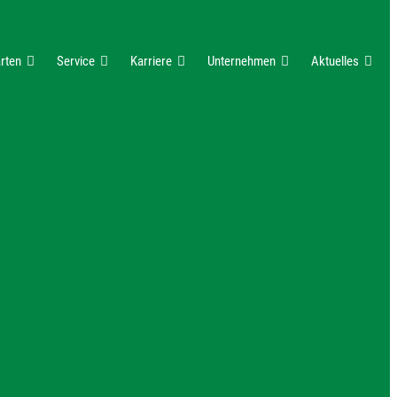
rten
Service
Karriere
Unternehmen
Aktuelles