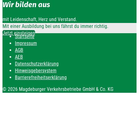
Wir bilden aus
mit Leidenschaft, Herz und Verstand.
Mit einer Ausbildung bei uns fährst du immer richtig.
Jetzt einsteigen
Startseite
Impressum
AGB
AEB
Datenschutzerklärung
Hinweisgebersystem
Barrierefreiheitserklärung
© 2026 Magdeburger Verkehrsbetriebe GmbH & Co. KG