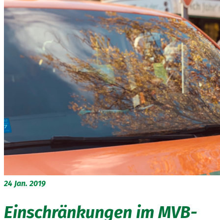
24
Jan. 2019
Einschränkungen im MVB-