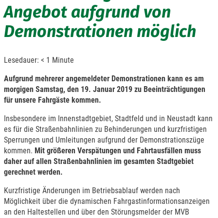
Angebot aufgrund von
Demonstrationen möglich
Lesedauer:
< 1
Minute
Aufgrund mehrerer angemeldeter Demonstrationen kann es am
morgigen Samstag, den 19. Januar 2019 zu Beeinträchtigungen
für unsere Fahrgäste kommen.
Insbesondere im Innenstadtgebiet, Stadtfeld und in Neustadt kann
es für die Straßenbahnlinien zu Behinderungen und kurzfristigen
Sperrungen und Umleitungen aufgrund der Demonstrationszüge
kommen.
Mit größeren Verspätungen und Fahrtausfällen muss
daher auf allen Straßenbahnlinien im gesamten Stadtgebiet
gerechnet werden.
Kurzfristige Änderungen im Betriebsablauf werden nach
Möglichkeit über die dynamischen Fahrgastinformationsanzeigen
an den Haltestellen und über den Störungsmelder der MVB