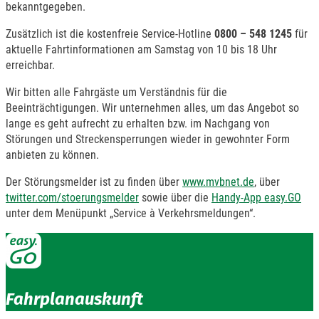
bekanntgegeben.
Zusätzlich ist die kostenfreie Service-Hotline
0800 – 548 1245
für
aktuelle Fahrtinformationen am Samstag von 10 bis 18 Uhr
erreichbar.
Wir bitten alle Fahrgäste um Verständnis für die
Beeinträchtigungen. Wir unternehmen alles, um das Angebot so
lange es geht aufrecht zu erhalten bzw. im Nachgang von
Störungen und Streckensperrungen wieder in gewohnter Form
anbieten zu können.
Der Störungsmelder ist zu finden über
www.mvbnet.de
, über
twitter.com/stoerungsmelder
sowie über die
Handy-App easy.GO
unter dem Menüpunkt „Service à Verkehrsmeldungen“.
Fahrplanauskunft