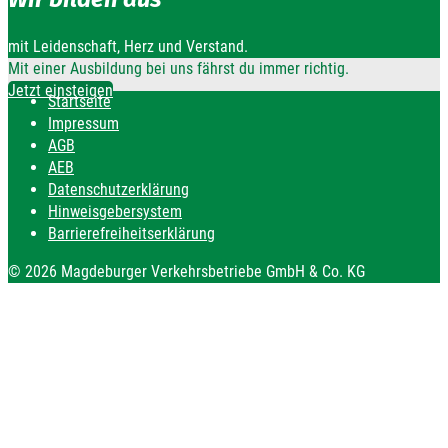
mit Leidenschaft, Herz und Verstand.
Mit einer Ausbildung bei uns fährst du immer richtig.
Jetzt einsteigen
Startseite
Impressum
AGB
AEB
Datenschutzerklärung
Hinweisgebersystem
Barrierefreiheitserklärung
© 2026 Magdeburger Verkehrsbetriebe GmbH & Co. KG