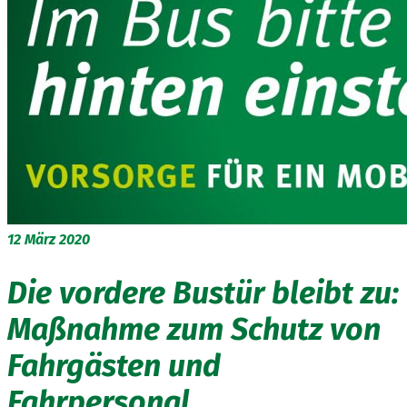
12
März 2020
Die vordere Bustür bleibt zu:
Maßnahme zum Schutz von
Fahrgästen und
Fahrpersonal