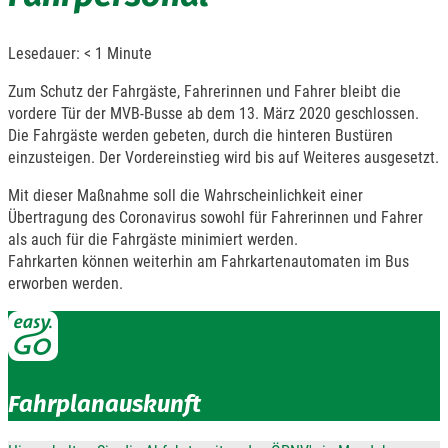
Lesedauer:
< 1
Minute
Zum Schutz der Fahrgäste, Fahrerinnen und Fahrer bleibt die
vordere Tür der MVB-Busse ab dem 13. März 2020 geschlossen.
Die Fahrgäste werden gebeten, durch die hinteren Bustüren
einzusteigen. Der Vordereinstieg wird bis auf Weiteres ausgesetzt.
Mit dieser Maßnahme soll die Wahrscheinlichkeit einer
Übertragung des Coronavirus sowohl für Fahrerinnen und Fahrer
als auch für die Fahrgäste minimiert werden.
Fahrkarten können weiterhin am Fahrkartenautomaten im Bus
erworben werden.
Fahrplanauskunft