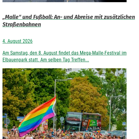
„Malle“ und Fußball: An- und Abreise mit zusätzlichen
Straßenbahnen
4. August 2026
Am Samstag, den 8. August findet das Mega-Malle-Festival im
Elbauenpark statt. Am selben Tag Treffen...