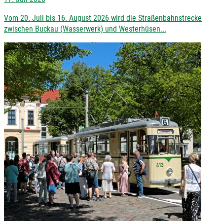
Vom 20. Juli bis 16. August 2026 wird die Straßenbahnstrecke
zwischen Buckau (Wasserwerk) und Westerhüsen...