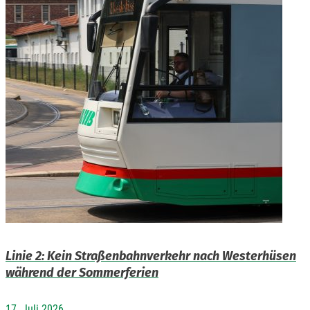
Linie 2: Kein Straßenbahnverkehr nach Westerhüsen
während der Sommerferien
17. Juli 2026