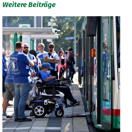
Weitere Beiträge