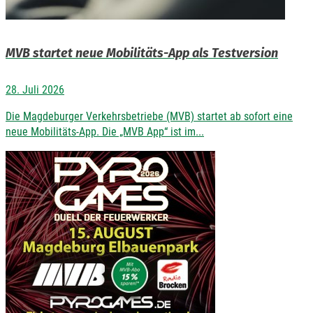
MVB startet neue Mobilitäts-App als Testversion
28. Juli 2026
Die Magdeburger Verkehrsbetriebe (MVB) startet ab sofort eine
neue Mobilitäts-App. Die „MVB App“ ist im...