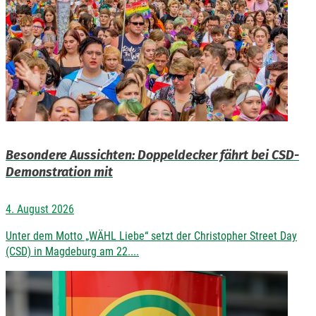
Besondere Aussichten: Doppeldecker fährt bei CSD-
Demonstration mit
4. August 2026
Unter dem Motto „WÄHL Liebe“ setzt der Christopher Street Day
(CSD) in Magdeburg am 22....