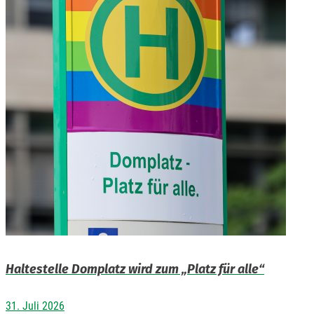
Haltestelle Domplatz wird zum „Platz für alle“
31. Juli 2026