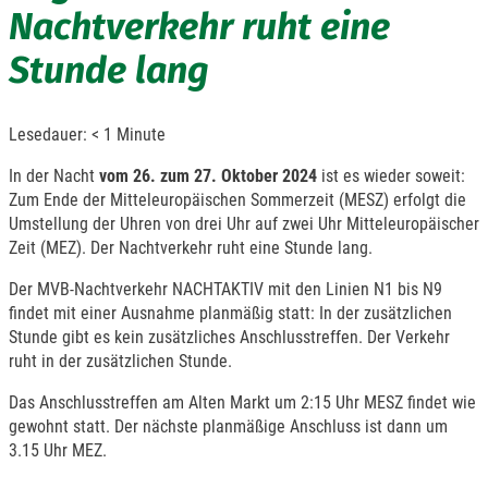
Nachtverkehr ruht eine
Stunde lang
Lesedauer:
< 1
Minute
In der Nacht
vom 26. zum 27. Oktober 2024
ist es wieder soweit:
Zum Ende der Mitteleuropäischen Sommerzeit (MESZ) erfolgt die
Umstellung der Uhren von drei Uhr auf zwei Uhr Mitteleuropäischer
Zeit (MEZ). Der Nachtverkehr ruht eine Stunde lang.
Der MVB-Nachtverkehr NACHTAKTIV mit den Linien N1 bis N9
findet mit einer Ausnahme planmäßig statt: In der zusätzlichen
Stunde gibt es kein zusätzliches Anschlusstreffen. Der Verkehr
ruht in der zusätzlichen Stunde.
Das Anschlusstreffen am Alten Markt um 2:15 Uhr MESZ findet wie
gewohnt statt. Der nächste planmäßige Anschluss ist dann um
3.15 Uhr MEZ.