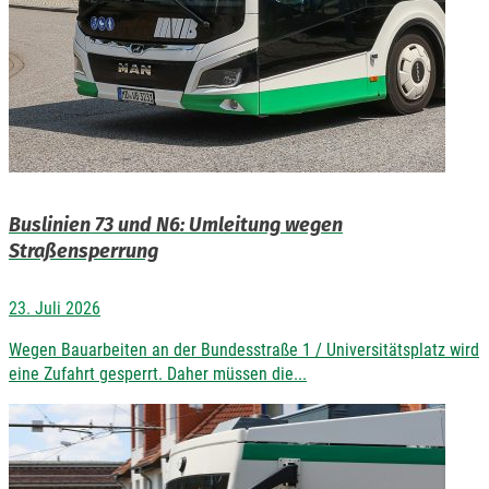
Buslinien 73 und N6: Umleitung wegen
Straßensperrung
23. Juli 2026
Wegen Bauarbeiten an der Bundesstraße 1 / Universitätsplatz wird
eine Zufahrt gesperrt. Daher müssen die...