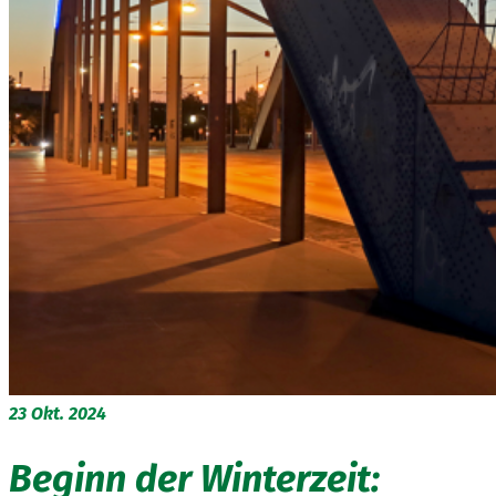
23
Okt. 2024
Beginn der Winterzeit: