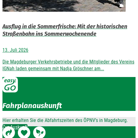
Ausflug in die Sommerfrische: Mit der historischen
Straßenbahn ins Sommerwochenende
13. Juli 2026
Die Magdeburger Verkehrsbetriebe und die Mitglieder des Vereins
IGNah laden gemeinsam mit Nadja Gröschner am...
Fahrplanauskunft
Hier erhalten Sie die Abfahrtszeiten des ÖPNV's in Magdeburg.
Zur Auskunft