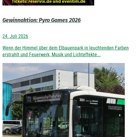
Gewinnaktion: Pyro Games 2026
24. Juli 2026
Wenn der Himmel über dem Elbauenpark in leuchtenden Farben
erstrahlt und Feuerwerk, Musik und Lichteffekte...