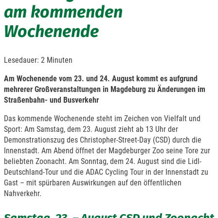
am kommenden
Wochenende
Lesedauer:
2
Minuten
Am Wochenende vom 23. und 24. August kommt es aufgrund
mehrerer Großveranstaltungen in Magdeburg zu Änderungen im
Straßenbahn- und Busverkehr
Das kommende Wochenende steht im Zeichen von Vielfalt und
Sport: Am Samstag, dem 23. August zieht ab 13 Uhr der
Demonstrationszug des Christopher-Street-Day (CSD) durch die
Innenstadt. Am Abend öffnet der Magdeburger Zoo seine Tore zur
beliebten Zoonacht. Am Sonntag, dem 24. August sind die Lidl-
Deutschland-Tour und die ADAC Cycling Tour in der Innenstadt zu
Gast – mit spürbaren Auswirkungen auf den öffentlichen
Nahverkehr.