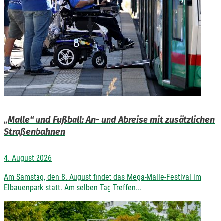
„Malle“ und Fußball: An- und Abreise mit zusätzlichen
Straßenbahnen
4. August 2026
Am Samstag, den 8. August findet das Mega-Malle-Festival im
Elbauenpark statt. Am selben Tag Treffen...