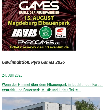
Gewinnaktion: Pyro Games 2026
24. Juli 2026
Wenn der Himmel über dem Elbauenpark in leuchtenden Farben
erstrahlt und Feuerwerk, Musik und Lichteffekte...