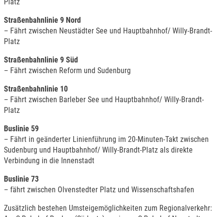
Platz
Straßenbahnlinie 9 Nord
– Fährt zwischen Neustädter See und Hauptbahnhof/ Willy-Brandt-
Platz
Straßenbahnlinie 9 Süd
– Fährt zwischen Reform und Sudenburg
Straßenbahnlinie 10
– Fährt zwischen Barleber See und Hauptbahnhof/ Willy-Brandt-
Platz
Buslinie 59
– Fährt in geänderter Linienführung im 20-Minuten-Takt zwischen
Sudenburg und Hauptbahnhof/ Willy-Brandt-Platz als direkte
Verbindung in die Innenstadt
Buslinie 73
– fährt zwischen Olvenstedter Platz und Wissenschaftshafen
Zusätzlich bestehen Umsteigemöglichkeiten zum Regionalverkehr: