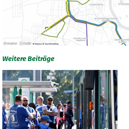
Weitere Beiträge