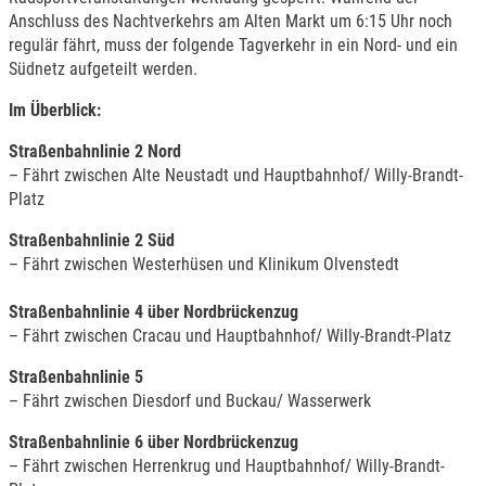
Anschluss des Nachtverkehrs am Alten Markt um 6:15 Uhr noch
regulär fährt, muss der folgende Tagverkehr in ein Nord- und ein
Südnetz aufgeteilt werden.
Im Überblick:
Straßenbahnlinie 2 Nord
– Fährt zwischen Alte Neustadt und Hauptbahnhof/ Willy-Brandt-
Platz
Straßenbahnlinie 2 Süd
– Fährt zwischen Westerhüsen und Klinikum Olvenstedt
Straßenbahnlinie 4 über Nordbrückenzug
– Fährt zwischen Cracau und Hauptbahnhof/ Willy-Brandt-Platz
Straßenbahnlinie 5
– Fährt zwischen Diesdorf und Buckau/ Wasserwerk
Straßenbahnlinie 6 über Nordbrückenzug
– Fährt zwischen Herrenkrug und Hauptbahnhof/ Willy-Brandt-