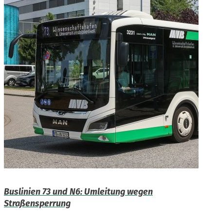
Buslinien 73 und N6: Umleitung wegen
Straßensperrung