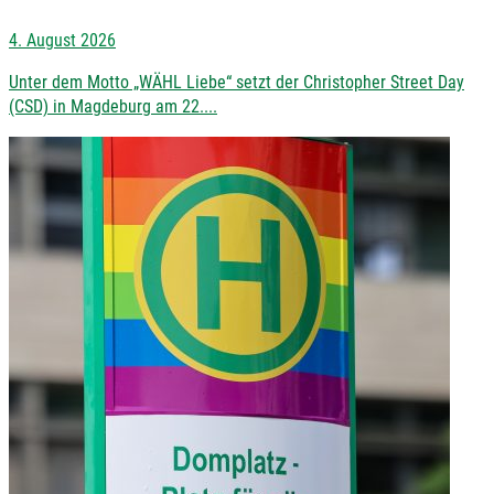
4. August 2026
Unter dem Motto „WÄHL Liebe“ setzt der Christopher Street Day
(CSD) in Magdeburg am 22....