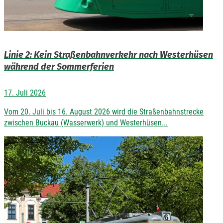
Linie 2: Kein Straßenbahnverkehr nach Westerhüsen
während der Sommerferien
17. Juli 2026
Vom 20. Juli bis 16. August 2026 wird die Straßenbahnstrecke
zwischen Buckau (Wasserwerk) und Westerhüsen...