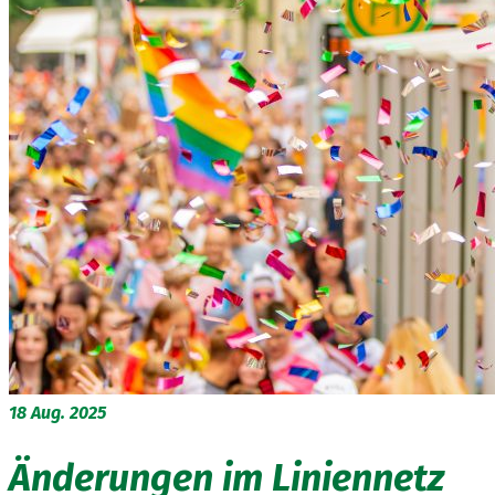
18
Aug. 2025
Änderungen im Liniennetz