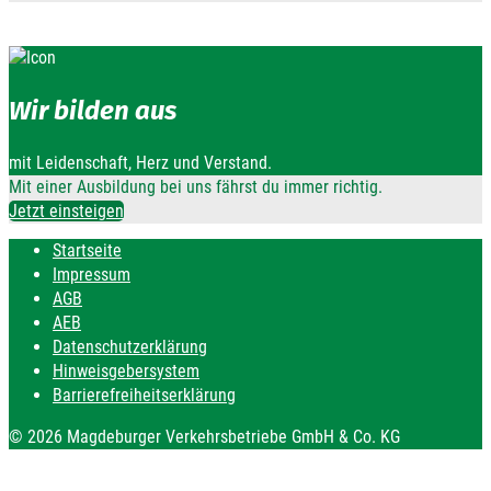
Wir bilden aus
mit Leidenschaft, Herz und Verstand.
Mit einer Ausbildung bei uns fährst du immer richtig.
Jetzt einsteigen
Startseite
Impressum
AGB
AEB
Datenschutzerklärung
Hinweisgebersystem
Barrierefreiheitserklärung
© 2026 Magdeburger Verkehrsbetriebe GmbH & Co. KG