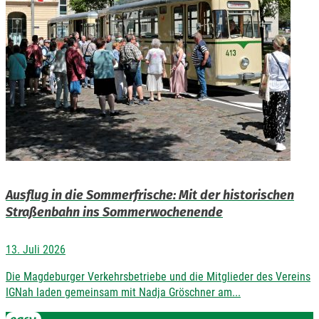
Ausflug in die Sommerfrische: Mit der historischen
Straßenbahn ins Sommerwochenende
13. Juli 2026
Die Magdeburger Verkehrsbetriebe und die Mitglieder des Vereins
IGNah laden gemeinsam mit Nadja Gröschner am...