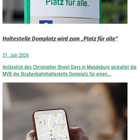
Haltestelle Domplatz wird zum „Platz für alle“
31. Juli 2026
Anlässlich des Christopher Street Days in Magdeburg gestaltet die
MVB die Straßenbahnhaltestelle Domplatz für einen...