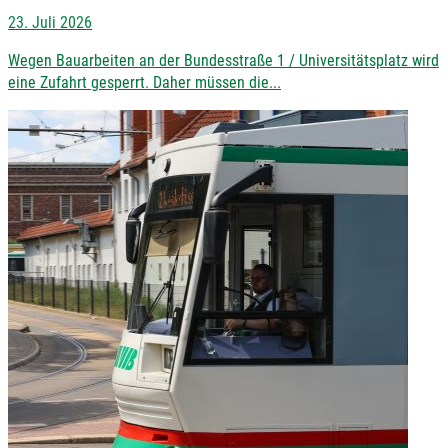
23. Juli 2026
Wegen Bauarbeiten an der Bundesstraße 1 / Universitätsplatz wird
eine Zufahrt gesperrt. Daher müssen die...