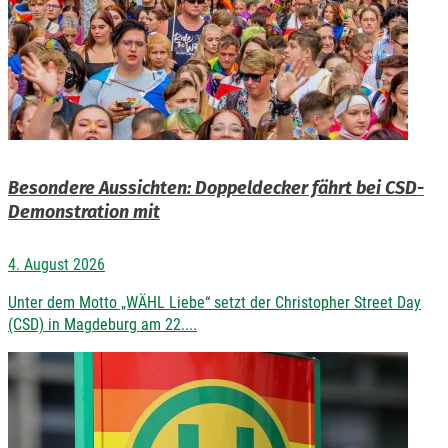
Besondere Aussichten: Doppeldecker fährt bei CSD-
Demonstration mit
4. August 2026
Unter dem Motto „WÄHL Liebe“ setzt der Christopher Street Day
(CSD) in Magdeburg am 22....