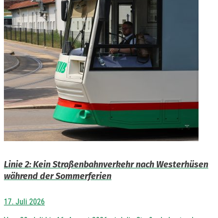
Linie 2: Kein Straßenbahnverkehr nach Westerhüsen
während der Sommerferien
17. Juli 2026