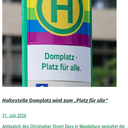
Haltestelle Domplatz wird zum „Platz für alle“
31. Juli 2026
Anlässlich des Christopher Street Days in Magdeburg gestaltet die