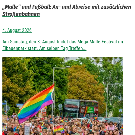
„Malle“ und Fußball: An- und Abreise mit zusätzlichen
Straßenbahnen
4. August 2026
Am Samstag, den 8. August findet das Mega-Malle-Festival im
Elbauenpark statt. Am selben Tag Treffen...