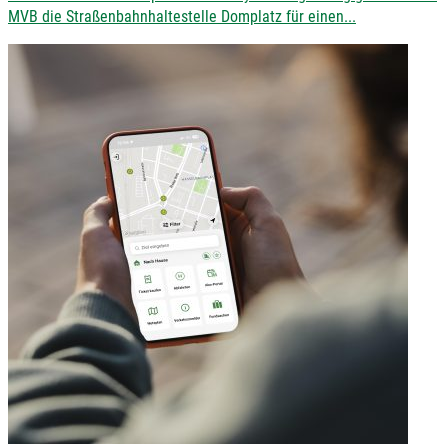
MVB die Straßenbahnhaltestelle Domplatz für einen...