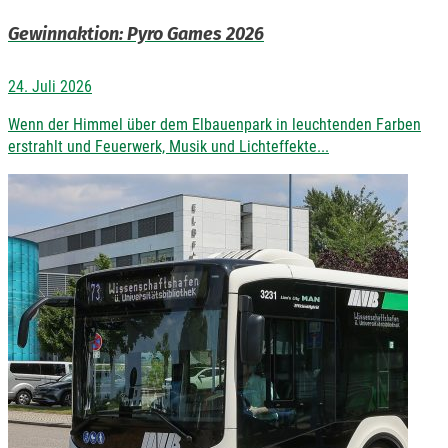
Gewinnaktion: Pyro Games 2026
24. Juli 2026
Wenn der Himmel über dem Elbauenpark in leuchtenden Farben
erstrahlt und Feuerwerk, Musik und Lichteffekte...