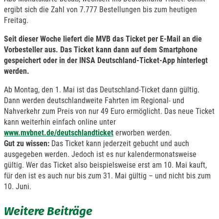
ergibt sich die Zahl von 7.777 Bestellungen bis zum heutigen
Freitag.
Seit dieser Woche liefert die MVB das Ticket per E-Mail an die
Vorbesteller aus. Das Ticket kann dann auf dem Smartphone
gespeichert oder in der INSA Deutschland-Ticket-App hinterlegt
werden.
Ab Montag, den 1. Mai ist das Deutschland-Ticket dann gültig.
Dann werden deutschlandweite Fahrten im Regional- und
Nahverkehr zum Preis von nur 49 Euro ermöglicht. Das neue Ticket
kann weiterhin einfach online unter
www.mvbnet.de/deutschlandticket
erworben werden.
Gut zu wissen:
Das Ticket kann jederzeit gebucht und auch
ausgegeben werden. Jedoch ist es nur kalendermonatsweise
gültig. Wer das Ticket also beispielsweise erst am 10. Mai kauft,
für den ist es auch nur bis zum 31. Mai gültig – und nicht bis zum
10. Juni.
Weitere Beiträge