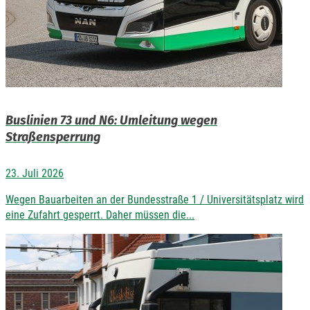
Buslinien 73 und N6: Umleitung wegen
Straßensperrung
23. Juli 2026
Wegen Bauarbeiten an der Bundesstraße 1 / Universitätsplatz wird
eine Zufahrt gesperrt. Daher müssen die...