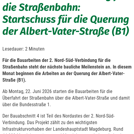
die Straßenbahn:
Startschuss für die Querung
der Albert-Vater-Straße (B1)
Lesedauer:
2
Minuten
Für die Bauarbeiten der 2. Nord-Süd-Verbindung für die
Straßenbahn steht der nächste bauliche Meilenstein an. In diesem
Monat beginnen die Arbeiten an der Querung der Albert-Vater-
Straße (B1).
Ab Montag, 22. Juni 2026 starten die Bauarbeiten für die
Überfahrt der Straßenbahn über die Albert-Vater-Straße und damit
über die Bundesstraße 1.
Der Bauabschnitt 4 ist Teil des Nordastes der 2. Nord-Süd-
Verbindung. Das Projekt zählt zu den wichtigsten
Infrastrukturvorhaben der Landeshauptstadt Magdeburg. Rund