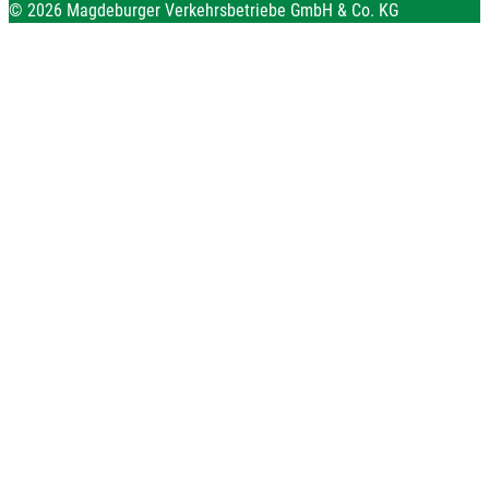
© 2026 Magdeburger Verkehrsbetriebe GmbH & Co. KG