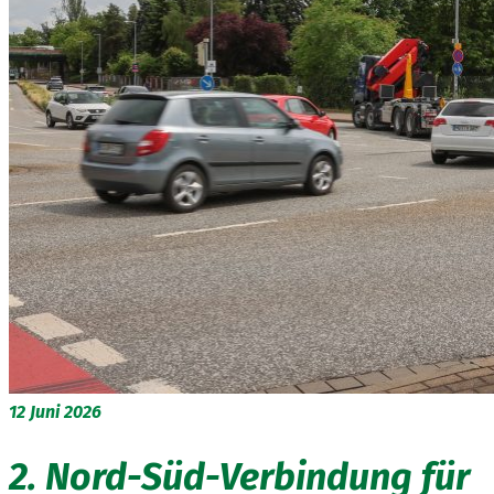
12
Juni 2026
2. Nord-Süd-Verbindung für