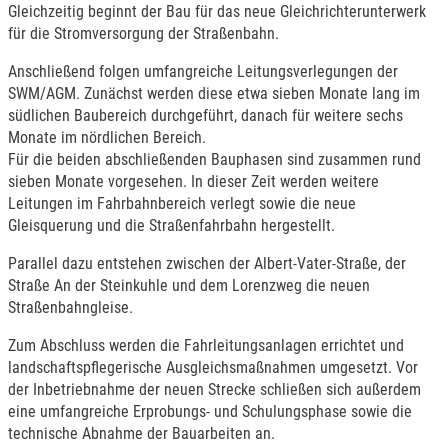
Gleichzeitig beginnt der Bau für das neue Gleichrichterunterwerk
für die Stromversorgung der Straßenbahn.
Anschließend folgen umfangreiche Leitungsverlegungen der
SWM/AGM. Zunächst werden diese etwa sieben Monate lang im
südlichen Baubereich durchgeführt, danach für weitere sechs
Monate im nördlichen Bereich.
Für die beiden abschließenden Bauphasen sind zusammen rund
sieben Monate vorgesehen. In dieser Zeit werden weitere
Leitungen im Fahrbahnbereich verlegt sowie die neue
Gleisquerung und die Straßenfahrbahn hergestellt.
Parallel dazu entstehen zwischen der Albert-Vater-Straße, der
Straße An der Steinkuhle und dem Lorenzweg die neuen
Straßenbahngleise.
Zum Abschluss werden die Fahrleitungsanlagen errichtet und
landschaftspflegerische Ausgleichsmaßnahmen umgesetzt. Vor
der Inbetriebnahme der neuen Strecke schließen sich außerdem
eine umfangreiche Erprobungs- und Schulungsphase sowie die
technische Abnahme der Bauarbeiten an.