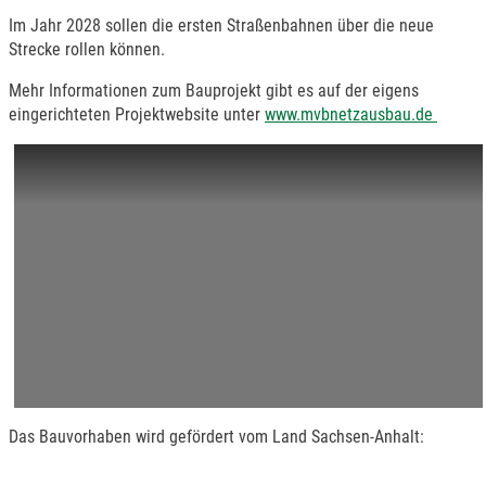
Im Jahr 2028 sollen die ersten Straßenbahnen über die neue
Strecke rollen können.
Mehr Informationen zum Bauprojekt gibt es auf der eigens
eingerichteten Projektwebsite unter
www.mvbnetzausbau.de
Das Bauvorhaben wird gefördert vom Land Sachsen-Anhalt: