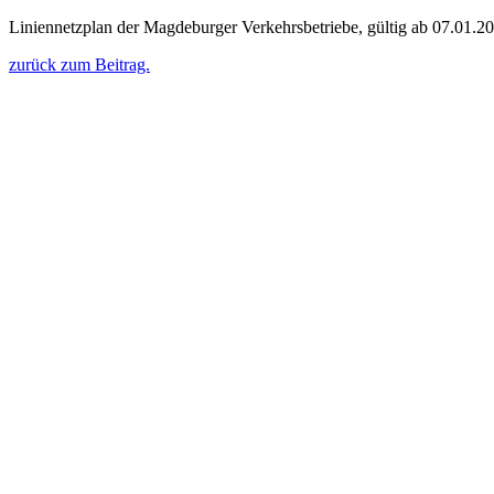
Liniennetzplan der Magdeburger Verkehrsbetriebe, gültig ab 07.01.2
zurück zum Beitrag.